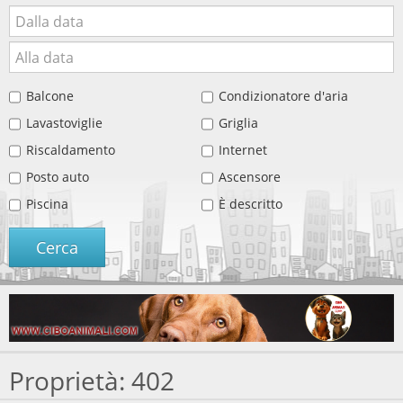
Balcone
Condizionatore d'aria
Lavastoviglie
Griglia
Riscaldamento
Internet
Posto auto
Ascensore
Piscina
È descritto
Cerca
Proprietà: 402