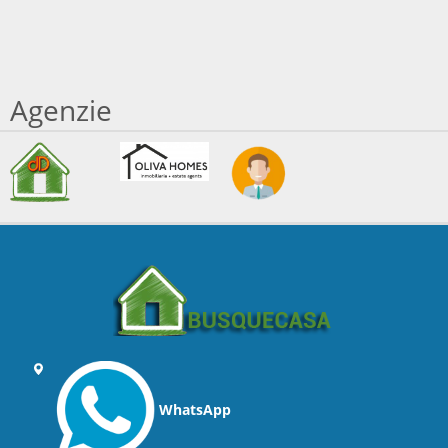
Agenzie
WhatsApp