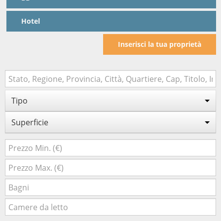
Hotel
Inserisci la tua proprietà
Tipo
Superficie