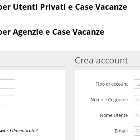
er Utenti Privati e Case Vacanze
er Agenzie e Case Vacanze
Crea account
Tipo di account
Nome e Cognome
Nome Utente
sword dimenticata?
E-mail