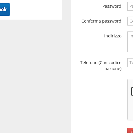
Password
Conferma password
Indirizzo
Telefono (Con codice
nazione)