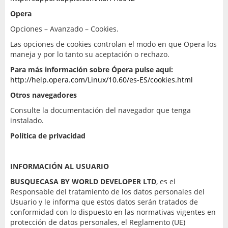
Opera
Opciones – Avanzado – Cookies.
Las opciones de cookies controlan el modo en que Opera los
maneja y por lo tanto su aceptación o rechazo.
Para más información sobre Ópera pulse aquí:
http://help.opera.com/Linux/10.60/es-ES/cookies.html
Otros navegadores
Consulte la documentación del navegador que tenga
instalado.
Política de privacidad
INFORMACIÓN AL USUARIO
BUSQUECASA BY WORLD DEVELOPER LTD
, es el
Responsable del tratamiento de los datos personales del
Usuario y le informa que estos datos serán tratados de
conformidad con lo dispuesto en las normativas vigentes en
protección de datos personales, el Reglamento (UE)