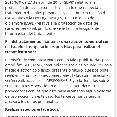
2016/679 de 27 de abril de 2016 (GDPR) relativo a la
protección de las personas físicas en lo que respecta al
tratamiento de datos personales y a la libre circulación de
estos datos y la Ley Orgánica (ES) 15/1999 de 13 de
diciembre (LOPD) relativa a la protección de datos de
carácter personal, por lo que se le facilita la siguiente
información del tratamiento:
Fin del tratamiento: mantener una relación comercial con
el Usuario. Las operaciones previstas para realizar el
tratamiento son:
Remisión de comunicaciones comerciales publicitarias por
email, fax, SMS, MMS, comunidades sociales o cualquier otro
medio electrónico o físico, presente o futuro, que posibilite
realizar comunicaciones comerciales. Estas comunicaciones
serán realizadas por el RESPONSABLE y relacionadas sobre
sus productos y servicios, o de sus colaboradores o
proveedores con los que éste haya alcanzado algún acuerdo
de promoción. En este caso, los terceros nunca tendrán
acceso a los datos personales.
Realizar estudios estadísticos.