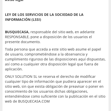
LEY DE LOS SERVICIOS DE LA SOCIEDAD DE LA
INFORMACIÓN (LSSI)
BUSQUECASA,
responsable del sitio web, en adelante
RESPONSABLE, pone a disposición de los usuarios el
presente documento.
Toda persona que acceda a este sitio web asume el papel
de usuario, comprometiéndose a la observancia y
cumplimiento riguroso de las disposiciones aquí dispuestas,
así como a cualquier otra disposición legal que fuera de
aplicación.
ONLY SOLUTION SL se reserva el derecho de modificar
cualquier tipo de información que pudiera aparecer en el
sitio web, sin que exista obligación de preavisar o poner en
conocimiento de los usuarios dichas obligaciones,
entendiéndose como suficiente con la publicación en el sitio
web de BUSQUECASA.COM