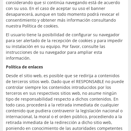
considerando que si continúa navegando está de acuerdo
con su uso. En el caso de aceptar su uso el banner
desaparecerá, aunque en todo momento podrá revocar el
consentimiento y obtener más información consultando
nuestra Política de cookies.
El usuario tiene la posibilidad de configurar su navegador
para ser alertado de la recepción de cookies y para impedir
su instalación en su equipo. Por favor, consulte las
instrucciones de su navegador para ampliar esta
información.
Política de enlaces
Desde el sitio web, es posible que se redirija a contenidos
de terceros sitios web. Dado que el RESPONSABLE no puede
controlar siempre los contenidos introducidos por los
terceros en sus respectivos sitios web, no asume ningún
tipo de responsabilidad respecto a dichos contenidos. En
todo caso, procederá a la retirada inmediata de cualquier
contenido que pudiera contravenir la legislación nacional o
internacional, la moral o el orden público, procediendo a la
retirada inmediata de la redirección a dicho sitio web,
poniendo en conocimiento de las autoridades competentes