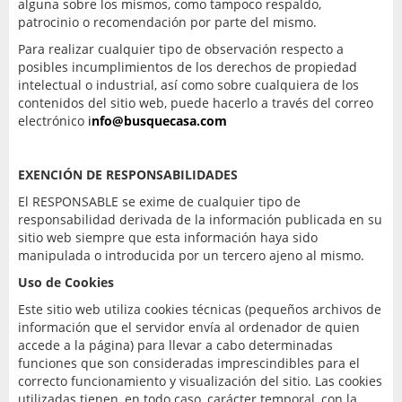
alguna sobre los mismos, como tampoco respaldo,
patrocinio o recomendación por parte del mismo.
Para realizar cualquier tipo de observación respecto a
posibles incumplimientos de los derechos de propiedad
intelectual o industrial, así como sobre cualquiera de los
contenidos del sitio web, puede hacerlo a través del correo
electrónico
i
nfo@busquecasa.com
EXENCIÓN DE RESPONSABILIDADES
El RESPONSABLE se exime de cualquier tipo de
responsabilidad derivada de la información publicada en su
sitio web siempre que esta información haya sido
manipulada o introducida por un tercero ajeno al mismo.
Uso de Cookies
Este sitio web utiliza cookies técnicas (pequeños archivos de
información que el servidor envía al ordenador de quien
accede a la página) para llevar a cabo determinadas
funciones que son consideradas imprescindibles para el
correcto funcionamiento y visualización del sitio. Las cookies
utilizadas tienen, en todo caso, carácter temporal, con la