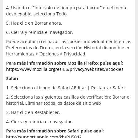
4. Usando el “Intervalo de tiempo para borrar” en el menú
desplegable, selecciona Todo.
5. Haz clic en Borrar ahora.
6. Cierra y reinicia el navegador.
Puede aceptar o rechazar las cookies individualmente en las
Preferencias de Firefox, en la sección Historial disponible en
Herramientas > Opciones > Privacidad.
Para más información sobre Mozilla Firefox pulse aquí:
https://www.mozilla.org/es-ES/privacy/websites/#cookies
Safari
1. Selecciona el icono de Safari / Editar | Restaurar Safari.
2. Selecciona las siguientes casillas de verificación: Borrar el
historial, Eliminar todos los datos de sitio web
3. Haz clic en Restablecer.
4. Cierra y reinicia el navegador.
Para más información sobre Safari pulse aquí:
http://support.apple.com/kb/PH5042