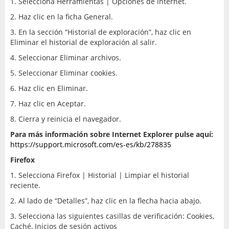
1. Selecciona Herramientas | Opciones de Internet.
2. Haz clic en la ficha General.
3. En la sección “Historial de exploración”, haz clic en
Eliminar el historial de exploración al salir.
4. Seleccionar Eliminar archivos.
5. Seleccionar Eliminar cookies.
6. Haz clic en Eliminar.
7. Haz clic en Aceptar.
8. Cierra y reinicia el navegador.
Para más información sobre Internet Explorer pulse aquí:
https://support.microsoft.com/es-es/kb/278835
Firefox
1. Selecciona Firefox | Historial | Limpiar el historial
reciente.
2. Al lado de “Detalles”, haz clic en la flecha hacia abajo.
3. Selecciona las siguientes casillas de verificación: Cookies,
Caché, Inicios de sesión activos