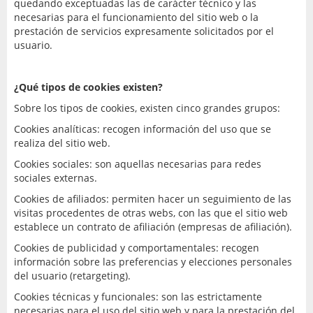
quedando exceptuadas las de carácter técnico y las
necesarias para el funcionamiento del sitio web o la
prestación de servicios expresamente solicitados por el
usuario.
¿Qué tipos de cookies existen?
Sobre los tipos de cookies, existen cinco grandes grupos:
Cookies analíticas: recogen información del uso que se
realiza del sitio web.
Cookies sociales: son aquellas necesarias para redes
sociales externas.
Cookies de afiliados: permiten hacer un seguimiento de las
visitas procedentes de otras webs, con las que el sitio web
establece un contrato de afiliación (empresas de afiliación).
Cookies de publicidad y comportamentales: recogen
información sobre las preferencias y elecciones personales
del usuario (retargeting).
Cookies técnicas y funcionales: son las estrictamente
necesarias para el uso del sitio web y para la prestación del