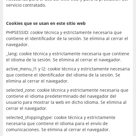
servicio contratado.
Cookies que se usan en este sitio web
PHPSESSID: cookie técnica y estrictamente necesaria que
contiene el identificador de la sesión. Se elimina al cerrar el
navegador.
_lang: cookie técnica y estrictamente necesaria que contiene
el idioma de la sesión. Se elimina al cerrar el navegador.
active_menu_l1 y l2: cookie técnica y estrictamente necesaria
que contiene el identificador del idioma de la sesión. Se
elimina al cerrar el navegador.
selected_zone: cookie técnica y estrictamente necesaria que
contiene el idioma predeterminado del navegador del
usuario para mostrar la web en dicho idioma. Se elimina al
cerrar el navegador.
selected_shippingtype: cookie técnica y estrictamente
necesaria que contiene el idioma para el envío de
comunicaciones. Se elimina al cerrar el navegador.