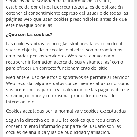
Servicios de la Sociedad de la Información” (LSSICE)
establecida por el Real Decreto 13/2012, es de obligación
obtener el consentimiento expreso del usuario de todas las
páginas web que usan cookies prescindibles, antes de que
éste navegue por ellas.
¿Qué son las cookies?
Las cookies y otras tecnologías similares tales como local
shared objects, flash cookies o píxeles, son herramientas
empleadas por los servidores Web para almacenar y
recuperar información acerca de sus visitantes, así como
para ofrecer un correcto funcionamiento del sitio.
Mediante el uso de estos dispositivos se permite al servidor
Web recordar algunos datos concernientes al usuario, como
sus preferencias para la visualización de las páginas de ese
servidor, nombre y contraseña, productos que más le
interesan, etc.
Cookies aceptadas por la normativa y cookies exceptuadas
Según la directiva de la UE, las cookies que requieren el
consentimiento informado por parte del usuario son las
cookies de analítica y las de publicidad y afiliación,