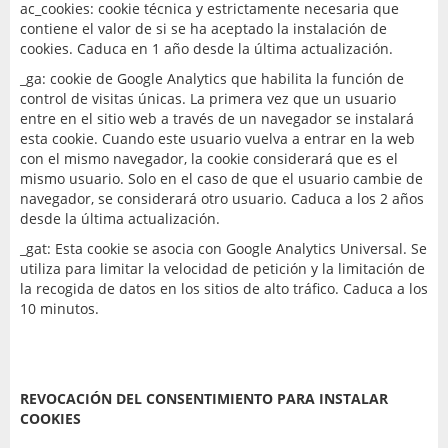
ac_cookies: cookie técnica y estrictamente necesaria que
contiene el valor de si se ha aceptado la instalación de
cookies. Caduca en 1 año desde la última actualización.
_ga: cookie de Google Analytics que habilita la función de
control de visitas únicas. La primera vez que un usuario
entre en el sitio web a través de un navegador se instalará
esta cookie. Cuando este usuario vuelva a entrar en la web
con el mismo navegador, la cookie considerará que es el
mismo usuario. Solo en el caso de que el usuario cambie de
navegador, se considerará otro usuario. Caduca a los 2 años
desde la última actualización.
_gat: Esta cookie se asocia con Google Analytics Universal. Se
utiliza para limitar la velocidad de petición y la limitación de
la recogida de datos en los sitios de alto tráfico. Caduca a los
10 minutos.
REVOCACIÓN DEL CONSENTIMIENTO PARA INSTALAR
COOKIES