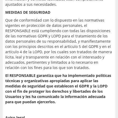
ajustados a sus necesidades.
MEDIDAS DE SEGURIDAD
Que de conformidad con lo dispuesto en las normativas
vigentes en protección de datos personales, el
RESPONSABLE está cumpliendo con todas las disposiciones
de las normativas GDPR y LOPD para el tratamiento de los
datos personales de su responsabilidad, y manifiestamente
con los principios descritos en el artículo 5 del GDPR y en el
artículo 4 de la LOPD, por los cuales son tratados de manera
lícita, leal y transparente en relación con el interesado y
adecuados, pertinentes y limitados a lo necesario en
relación con los fines para los que son tratados.
El RESPONSABLE garantiza que ha implementado políticas
técnicas y organizativas apropiadas para aplicar las
medidas de seguridad que establecen el GDPR y la LOPD
con el fin de proteger los derechos y libertades de los
Usuarios y les ha comunicado la información adecuada
para que puedan ejercerlos.
Aviso legal