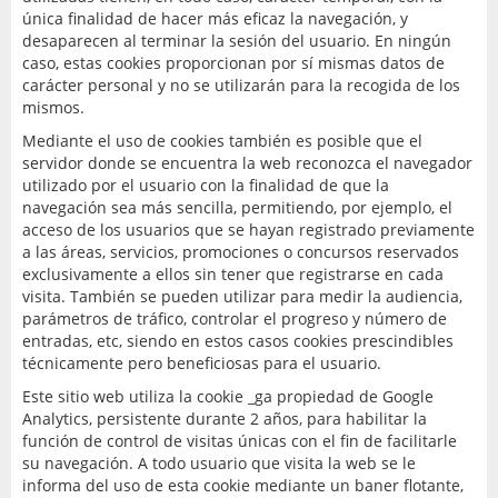
única finalidad de hacer más eficaz la navegación, y
desaparecen al terminar la sesión del usuario. En ningún
caso, estas cookies proporcionan por sí mismas datos de
carácter personal y no se utilizarán para la recogida de los
mismos.
Mediante el uso de cookies también es posible que el
servidor donde se encuentra la web reconozca el navegador
utilizado por el usuario con la finalidad de que la
navegación sea más sencilla, permitiendo, por ejemplo, el
acceso de los usuarios que se hayan registrado previamente
a las áreas, servicios, promociones o concursos reservados
exclusivamente a ellos sin tener que registrarse en cada
visita. También se pueden utilizar para medir la audiencia,
parámetros de tráfico, controlar el progreso y número de
entradas, etc, siendo en estos casos cookies prescindibles
técnicamente pero beneficiosas para el usuario.
Este sitio web utiliza la cookie _ga propiedad de Google
Analytics, persistente durante 2 años, para habilitar la
función de control de visitas únicas con el fin de facilitarle
su navegación. A todo usuario que visita la web se le
informa del uso de esta cookie mediante un baner flotante,