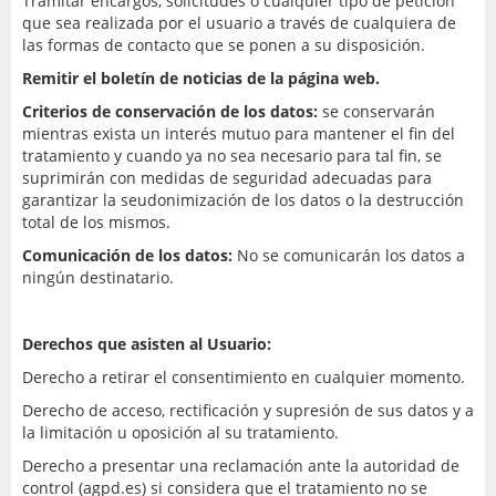
Tramitar encargos, solicitudes o cualquier tipo de petición
que sea realizada por el usuario a través de cualquiera de
las formas de contacto que se ponen a su disposición.
Remitir el boletín de noticias de la página web.
Criterios de conservación de los datos:
se conservarán
mientras exista un interés mutuo para mantener el fin del
tratamiento y cuando ya no sea necesario para tal fin, se
suprimirán con medidas de seguridad adecuadas para
garantizar la seudonimización de los datos o la destrucción
total de los mismos.
Comunicación de los datos:
No se comunicarán los datos a
ningún destinatario.
Derechos que asisten al Usuario:
Derecho a retirar el consentimiento en cualquier momento.
Derecho de acceso, rectificación y supresión de sus datos y a
la limitación u oposición al su tratamiento.
Derecho a presentar una reclamación ante la autoridad de
control (agpd.es) si considera que el tratamiento no se