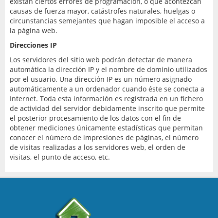
existan ciertos errores de programación, o que acontezcan
causas de fuerza mayor, catástrofes naturales, huelgas o
circunstancias semejantes que hagan imposible el acceso a
la página web.
Direcciones IP
Los servidores del sitio web podrán detectar de manera
automática la dirección IP y el nombre de dominio utilizados
por el usuario. Una dirección IP es un número asignado
automáticamente a un ordenador cuando éste se conecta a
Internet. Toda esta información es registrada en un fichero
de actividad del servidor debidamente inscrito que permite
el posterior procesamiento de los datos con el fin de
obtener mediciones únicamente estadísticas que permitan
conocer el número de impresiones de páginas, el número
de visitas realizadas a los servidores web, el orden de
visitas, el punto de acceso, etc.