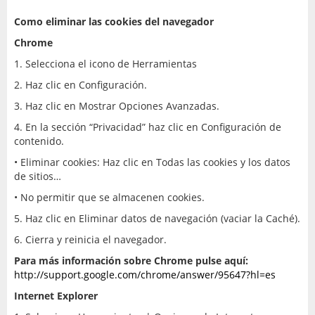
Como eliminar las cookies del navegador
Chrome
1. Selecciona el icono de Herramientas
2. Haz clic en Configuración.
3. Haz clic en Mostrar Opciones Avanzadas.
4. En la sección “Privacidad” haz clic en Configuración de
contenido.
• Eliminar cookies: Haz clic en Todas las cookies y los datos
de sitios…
• No permitir que se almacenen cookies.
5. Haz clic en Eliminar datos de navegación (vaciar la Caché).
6. Cierra y reinicia el navegador.
Para más información sobre Chrome pulse aquí:
http://support.google.com/chrome/answer/95647?hl=es
Internet Explorer