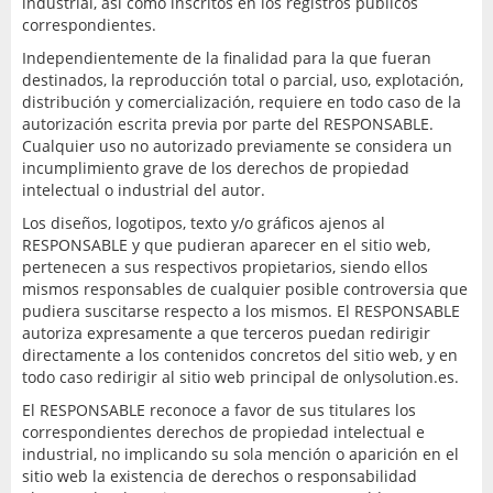
industrial, así como inscritos en los registros públicos
correspondientes.
Independientemente de la finalidad para la que fueran
destinados, la reproducción total o parcial, uso, explotación,
distribución y comercialización, requiere en todo caso de la
autorización escrita previa por parte del RESPONSABLE.
Cualquier uso no autorizado previamente se considera un
incumplimiento grave de los derechos de propiedad
intelectual o industrial del autor.
Los diseños, logotipos, texto y/o gráficos ajenos al
RESPONSABLE y que pudieran aparecer en el sitio web,
pertenecen a sus respectivos propietarios, siendo ellos
mismos responsables de cualquier posible controversia que
pudiera suscitarse respecto a los mismos. El RESPONSABLE
autoriza expresamente a que terceros puedan redirigir
directamente a los contenidos concretos del sitio web, y en
todo caso redirigir al sitio web principal de onlysolution.es.
El RESPONSABLE reconoce a favor de sus titulares los
correspondientes derechos de propiedad intelectual e
industrial, no implicando su sola mención o aparición en el
sitio web la existencia de derechos o responsabilidad