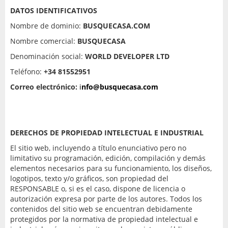
DATOS IDENTIFICATIVOS
Nombre de dominio:
BUSQUECASA.COM
Nombre comercial:
BUSQUECASA
Denominación social:
WORLD DEVELOPER LTD
Teléfono:
+34 81552951
Correo electrónico:
i
nfo@busquecasa.com
DERECHOS DE PROPIEDAD INTELECTUAL E INDUSTRIAL
El sitio web, incluyendo a título enunciativo pero no
limitativo su programación, edición, compilación y demás
elementos necesarios para su funcionamiento, los diseños,
logotipos, texto y/o gráficos, son propiedad del
RESPONSABLE o, si es el caso, dispone de licencia o
autorización expresa por parte de los autores. Todos los
contenidos del sitio web se encuentran debidamente
protegidos por la normativa de propiedad intelectual e