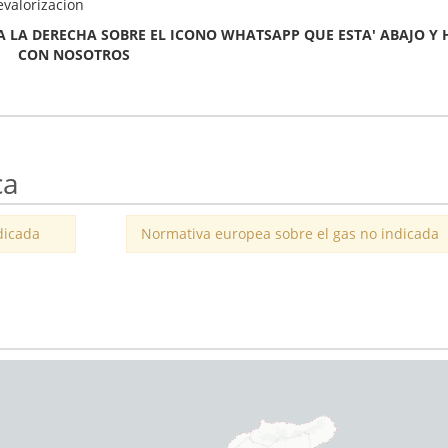
evalorizacion
 LA DERECHA SOBRE EL ICONO WHATSAPP QUE ESTA' ABAJO Y 
CON NOSOTROS
ca
dicada
Normativa europea sobre el gas no indicada