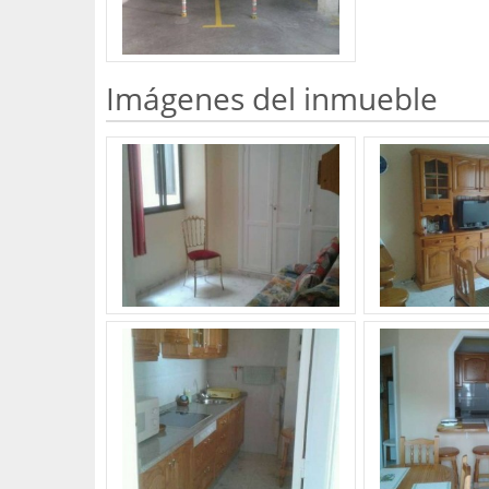
Imágenes del inmueble