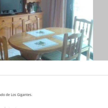
lado de Los Gigantes.