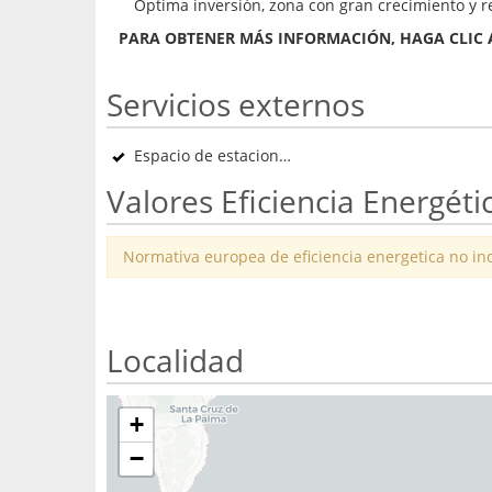
Optima inversión, zona con gran crecimiento y r
PARA OBTENER MÁS INFORMACIÓN, HAGA CLIC A
Servicios externos
Espacio de estacionamiento
Valores Eficiencia Energéti
Normativa europea de eficiencia energetica no in
Localidad
+
−