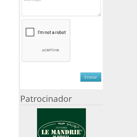
Enviar
Patrocinador